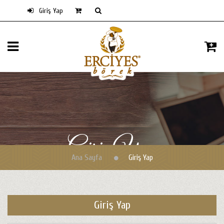
Giriş Yap
Giriş Yap
Ana Sayfa
Giriş Yap
Giriş Yap